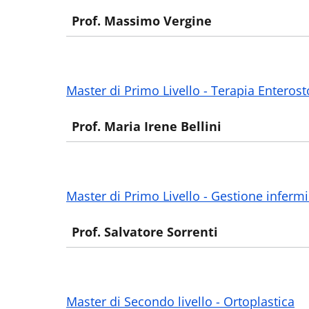
Prof. Massimo Vergine
Master di Primo Livello - Terapia Enteros
Prof. Maria Irene Bellini
Master di Primo Livello - Gestione infermi
Prof. Salvatore Sorrenti
Master di Secondo livello - Ortoplastica