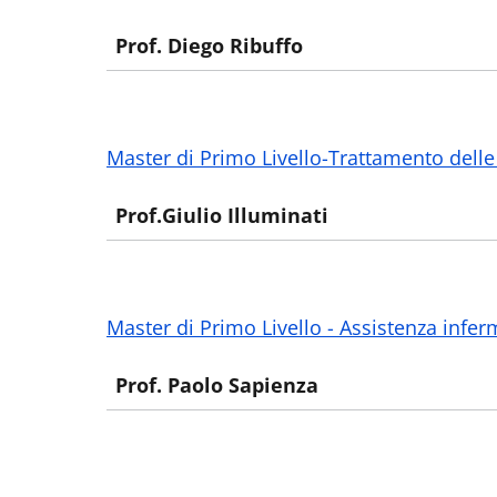
Prof. Diego Ribuffo
Master di Primo Livello
-
Trattamento delle l
Prof.Giulio Illuminati
Master di Primo Livello - Assistenza infer
Prof. Paolo Sapienza