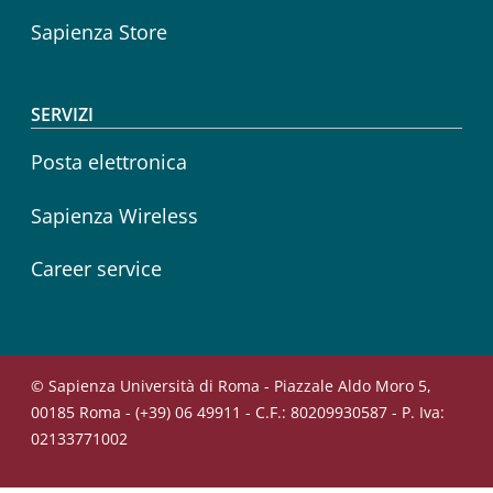
Sapienza Store
SERVIZI
Posta elettronica
Sapienza Wireless
Career service
© Sapienza Università di Roma - Piazzale Aldo Moro 5,
00185 Roma - (+39) 06 49911 - C.F.: 80209930587 - P. Iva:
02133771002