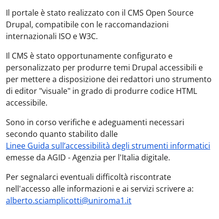
Il portale è stato realizzato con il CMS Open Source
Drupal, compatibile con le raccomandazioni
internazionali ISO e W3C.
Il CMS è stato opportunamente configurato e
personalizzato per produrre temi Drupal accessibili e
per mettere a disposizione dei redattori uno strumento
di editor "visuale" in grado di produrre codice HTML
accessibile.
Sono in corso verifiche e adeguamenti necessari
secondo quanto stabilito dalle
Linee Guida sull’accessibilità degli strumenti informatici
emesse da AGID - Agenzia per l'Italia digitale.
Per segnalarci eventuali difficoltà riscontrate
nell'accesso alle informazioni e ai servizi scrivere a:
alberto.sciamplicotti@uniroma1.it