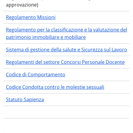
approvazione)
Regolamento Missioni
Regolamento per la classificazione e la valutazione del
patrimonio immobiliare e mobiliare
Sistema di gestione della salute e Sicurezza sul Lavoro
Regolamenti del settore Concorsi Personale Docente
Codice di Comportamento
Codice Condotta contro le molestie sessuali
Statuto Sapienza