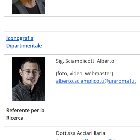
Iconografia
Dipartimentale
Sig. Sciamplicotti Alberto
(foto, video, webmaster)
alberto.sciamplicotti@uniroma1.it
Referente per la
Ricerca
Dott.ssa Acciari Ilaria