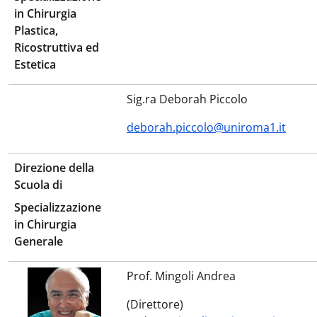
in Chirurgia
Plastica,
Ricostruttiva ed
Estetica
Sig.ra Deborah Piccolo
deborah.piccolo@uniroma1.it
Direzione della
Scuola di
Specializzazione
in Chirurgia
Generale
Prof. Mingoli Andrea
(Direttore)