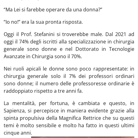
“Ma Lei si farebbe operare da una donna?”
“Io no!” era la sua pronta risposta.
Oggi il Prof. Stefanini si troverebbe male. Dal 2021 ad
oggi il 74% degli iscritti alla specializzazione in chirurgia
generale sono donne e nel Dottorato in Tecnologie
Avanzate in Chirurgia sono il 70%.
Nei ruoli apicali le donne sono poco rappresentate: in
chirurgia generale solo il 7% dei professori ordinari
sono donne; il numero delle professoresse ordinarie è
raddoppiato rispetto a tre anni fa.
La mentalità, per fortuna, è cambiata e questo, in
Sapienza, si percepisce in maniera evidente grazie alla
spinta propulsiva della Magnifica Rettrice che su questi
temi è molto sensibile e molto ha fatto in questi ultimi
cinque anni.