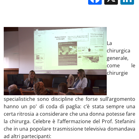
La
chirurgica
generale,
come le
chirurgie
specialistiche sono discipline che forse sull’argomento
hanno un po' di coda di paglia: c’è stata sempre una
certa ritrosia a considerare che una donna potesse fare
la chirurga. Celebre è l’affermazione del Prof. Stefanini
che in una popolare trasmissione televisiva domandava
ad altri partecipanti: