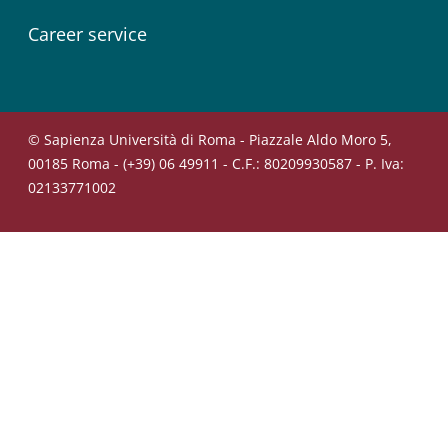
Career service
© Sapienza Università di Roma - Piazzale Aldo Moro 5,
00185 Roma - (+39) 06 49911 - C.F.: 80209930587 - P. Iva:
02133771002