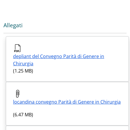
Allegati
depliant del Convegno Parità di Genere in
Chirurgia
(1.25 MB)
locandina convegno Parità di Genere in Chirurgia
(6.47 MB)