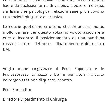
libere da qualsiasi forma di violenza, abuso o molestia,
sia fisica che psicologica, relazioni sane promuovono
una società più giusta e inclusiva.
Le notizie quotidiane ci dicono che c’è ancora molto,
molto da fare per questo abbiamo voluto associare a
questo incontro il posizionamento di una panchina
rossa all’interno del nostro dipartimento e del nostro
DAI.
Voglio infine ringraziare il Prof. Sapienza e le
Professoresse Lamazza e Bellini per avermi aiutato
nell’organizzazione di questo incontro.
Prof. Enrico Fiori
Direttore Dipartimento di Chirurgia