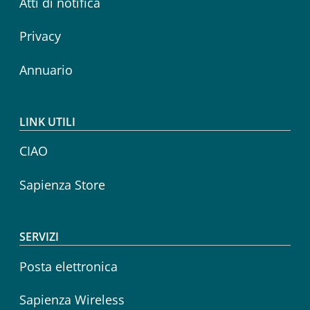
Atti di notifica
Privacy
Annuario
LINK UTILI
CIAO
Sapienza Store
SERVIZI
Posta elettronica
Sapienza Wireless